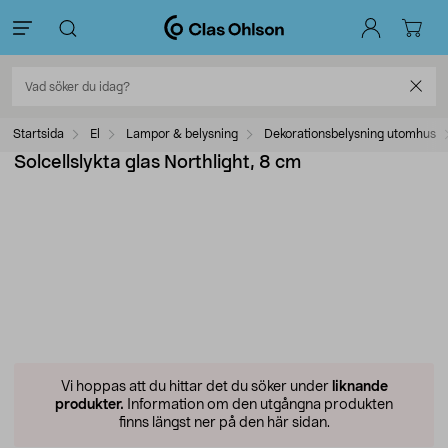
Startsida
El
Lampor & belysning
Dekorationsbelysning utomhus
Solcellslykta glas Northlight, 8 cm
Vi hoppas att du hittar det du söker under
liknande
produkter.
Information om den utgångna produkten
finns längst ner på den här sidan.