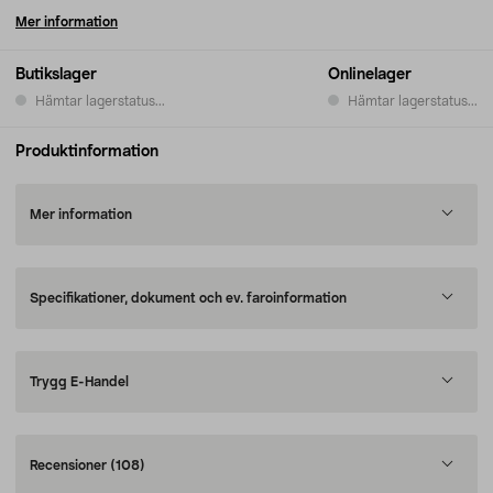
Mer information
Butikslager
Onlinelager
Hämtar lagerstatus...
Hämtar lagerstatus...
Produktinformation
Mer information
Specifikationer, dokument och ev. faroinformation
Trygg E-Handel
Recensioner
(108)