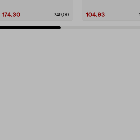
174,30
104,93
249,00