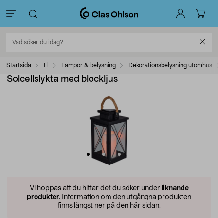
Startsida
El
Lampor & belysning
Dekorationsbelysning utomhus
Solcellslykta med blockljus
Vi hoppas att du hittar det du söker under
liknande
produkter.
Information om den utgångna produkten
finns längst ner på den här sidan.