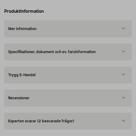
Produktinformation
Mer information
Specifikationer, dokument och ev. faroinformation
Trygg E-Handel
Recensioner
Experten svarar
(2 besvarade frågor)