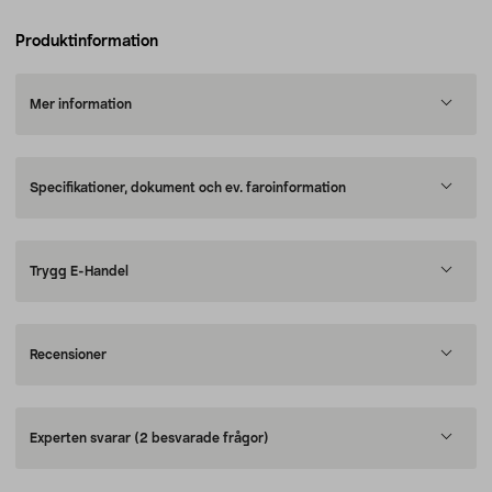
Produktinformation
Mer information
Specifikationer, dokument och ev. faroinformation
Trygg E-Handel
Recensioner
Experten svarar
(2 besvarade frågor)