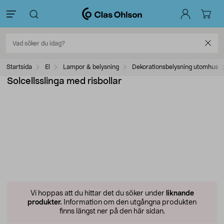
Startsida
El
Lampor & belysning
Dekorationsbelysning utomhus
Solcellsslinga med risbollar
Vi hoppas att du hittar det du söker under
liknande
produkter.
Information om den utgångna produkten
finns längst ner på den här sidan.