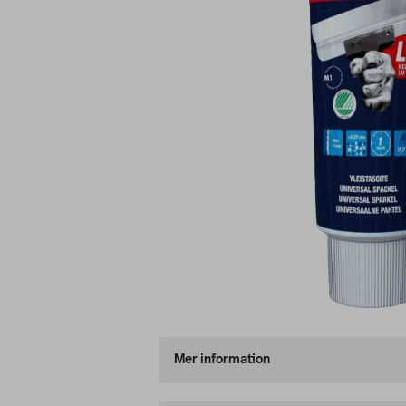
Mer information