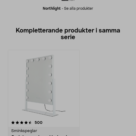
Northlight
-
Se alla produkter
Kompletterande produkter i samma
serie
recensioner
500
Sminkspeglar