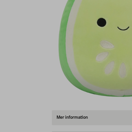
Mer information