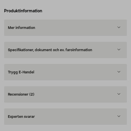
Produktinformation
Mer information
Specifikationer, dokument och ev. faroinformation
Trygg E-Handel
Recensioner
(2)
Experten svarar