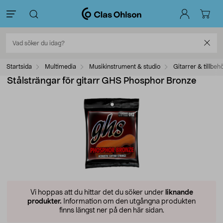
Startsida
Multimedia
Musikinstrument & studio
Gitarrer & tillbeh
Stålsträngar för gitarr GHS Phosphor Bronze
Vi hoppas att du hittar det du söker under
liknande
produkter.
Information om den utgångna produkten
finns längst ner på den här sidan.