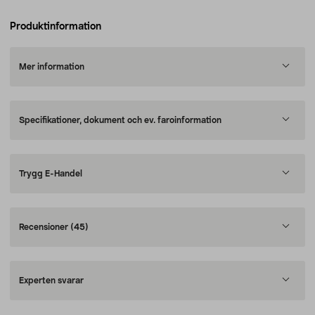
Produktinformation
Mer information
Specifikationer, dokument och ev. faroinformation
Trygg E-Handel
Recensioner
(45)
Experten svarar