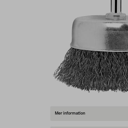
Mer information