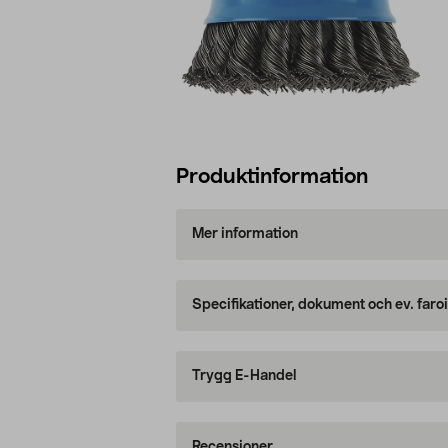
Produktinformation
Mer information
Specifikationer, dokument och ev. faro
Trygg E-Handel
Recensioner