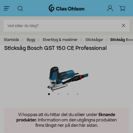
Startsida
Bygg
Elverktyg & maskiner
Sticksågar
Sticksåg Bos
Sticksåg Bosch GST 150 CE Professional
Vi hoppas att du hittar det du söker under
liknande
produkter.
Information om den utgångna produkten
finns längst ner på den här sidan.