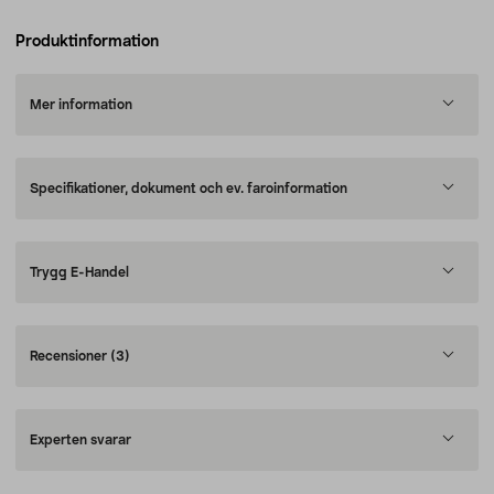
Produktinformation
Mer information
Specifikationer, dokument och ev. faroinformation
Trygg E-Handel
Recensioner
(3)
Experten svarar