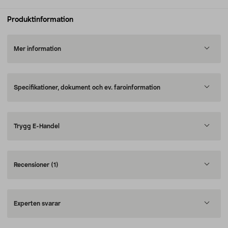
Produktinformation
Mer information
Specifikationer, dokument och ev. faroinformation
Trygg E-Handel
Recensioner
(1)
Experten svarar