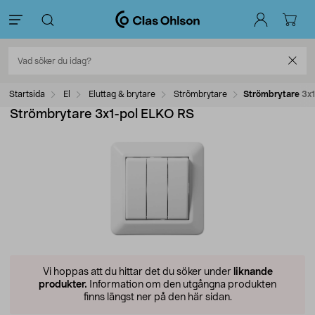
Startsida
El
Eluttag & brytare
Strömbrytare
Strömbrytare 3x
Strömbrytare 3x1-pol ELKO RS
Vi hoppas att du hittar det du söker under
liknande
produkter.
Information om den utgångna produkten
finns längst ner på den här sidan.