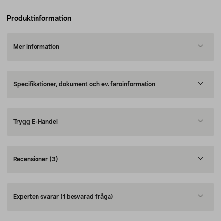
Produktinformation
Mer information
Specifikationer, dokument och ev. faroinformation
Trygg E-Handel
Recensioner
(3)
Experten svarar
(1 besvarad fråga)