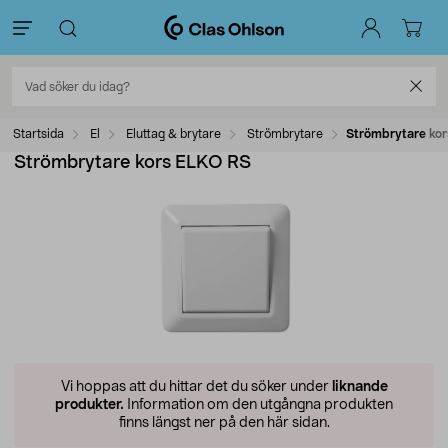
Startsida
El
Eluttag & brytare
Strömbrytare
Strömbrytare ko
Strömbrytare kors ELKO RS
Vi hoppas att du hittar det du söker under
liknande
produkter.
Information om den utgångna produkten
finns längst ner på den här sidan.