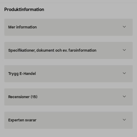
Produktinformation
Mer information
Specifikationer, dokument och ev. faroinformation
Trygg E-Handel
Recensioner
(15)
Experten svarar