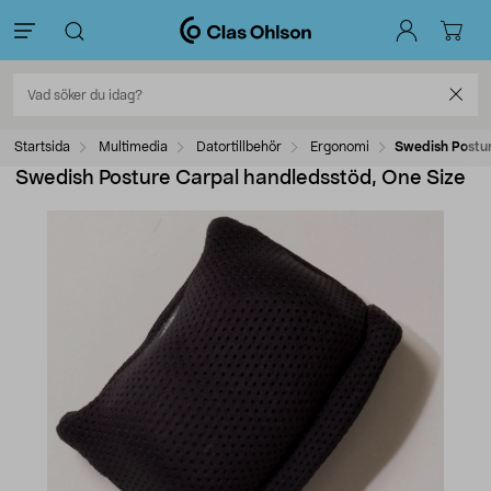
Startsida
Multimedia
Datortillbehör
Ergonomi
Swedish Postur
Swedish Posture Carpal handledsstöd, One Size