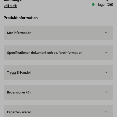
I lager
(36)
Välj butik
Produktinformation
Mer information
Specifikationer, dokument och ev. faroinformation
Trygg E-Handel
Recensioner
(6)
Experten svarar