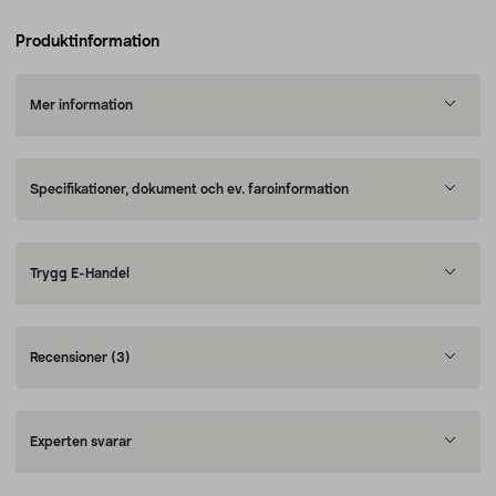
Produktinformation
Mer information
Specifikationer, dokument och ev. faroinformation
Trygg E-Handel
Recensioner
(3)
Experten svarar