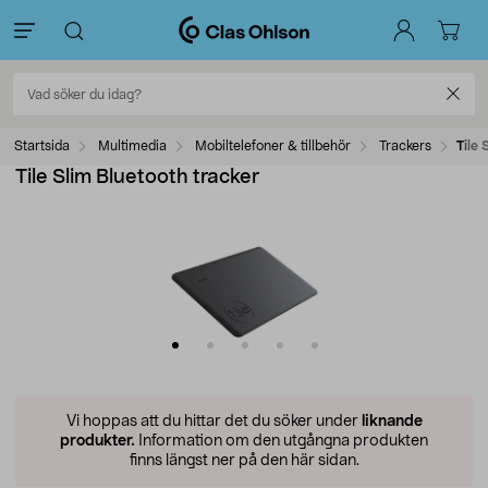
Startsida
Multimedia
Mobiltelefoner & tillbehör
Trackers
Tile 
Tile Slim Bluetooth tracker
Vi hoppas att du hittar det du söker under
liknande
produkter.
Information om den utgångna produkten
finns längst ner på den här sidan.