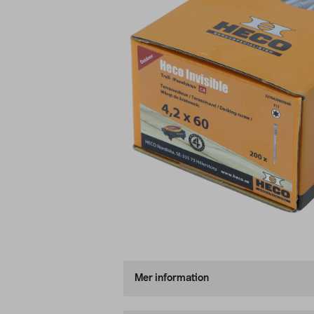
Mer information