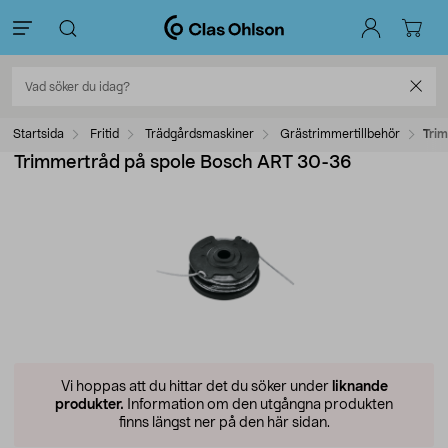
Startsida
Fritid
Trädgårdsmaskiner
Grästrimmertillbehör
Tri
Trimmertråd på spole Bosch ART 30-36
Vi hoppas att du hittar det du söker under
liknande
produkter.
Information om den utgångna produkten
finns längst ner på den här sidan.