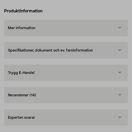
Produktinformation
Mer information
Specifikationer, dokument och ev. faroinformation
Trygg E-Handel
Recensioner
(14)
Experten svarar