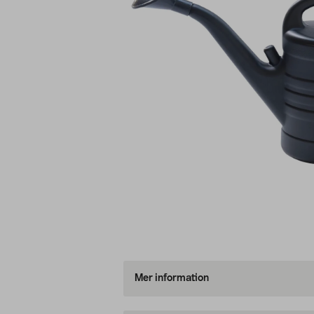
Mer information