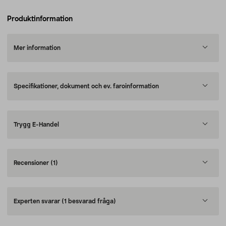
Produktinformation
Mer information
Specifikationer, dokument och ev. faroinformation
Trygg E-Handel
Recensioner
(1)
Experten svarar
(1 besvarad fråga)