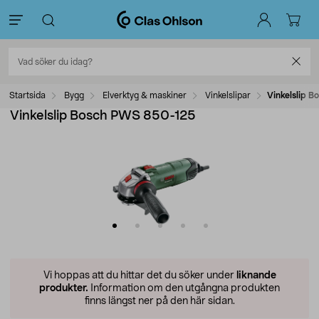
Startsida
Bygg
Elverktyg & maskiner
Vinkelslipar
Vinkelslip 
Vinkelslip Bosch PWS 850-125
Vi hoppas att du hittar det du söker under
liknande
produkter.
Information om den utgångna produkten
finns längst ner på den här sidan.