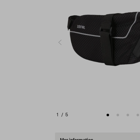
1
/
5