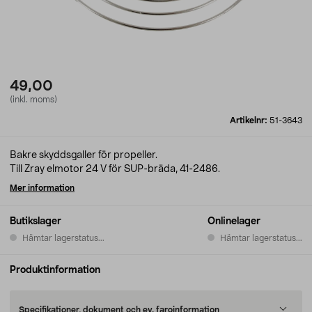
49,00
(inkl. moms)
Artikelnr:
51-3643
Bakre skyddsgaller för propeller.
Till Zray elmotor 24 V för SUP-bräda, 41-2486.
Mer information
Butikslager
Onlinelager
Hämtar lagerstatus...
Hämtar lagerstatus...
Produktinformation
Specifikationer, dokument och ev. faroinformation