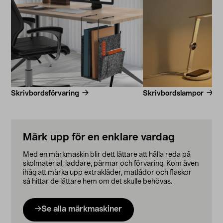
Skrivbordsförvaring
Skrivbordslampor
Märk upp för en enklare vardag
Med en märkmaskin blir dett lättare att hålla reda på
skolmaterial, laddare, pärmar och förvaring. Kom även
ihåg att märka upp extrakläder, matlådor och flaskor
så hittar de lättare hem om det skulle behövas.
Se alla märkmaskiner