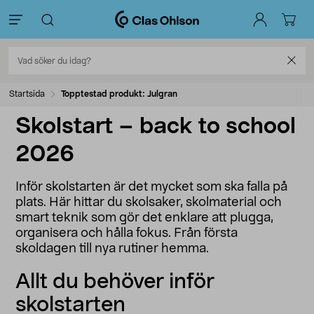
Startsida
Topptestad produkt: Julgran
Skolstart – back to school
2026
Inför skolstarten är det mycket som ska falla på
plats. Här hittar du skolsaker, skolmaterial och
smart teknik som gör det enklare att plugga,
organisera och hålla fokus. Från första
skoldagen till nya rutiner hemma.
Allt du behöver inför
skolstarten