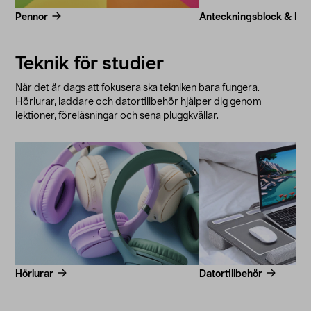
Pennor
Anteckningsblock & Post
Teknik för studier
När det är dags att fokusera ska tekniken bara fungera.
Hörlurar, laddare och datortillbehör hjälper dig genom
lektioner, föreläsningar och sena pluggkvällar.
Hörlurar
Datortillbehör