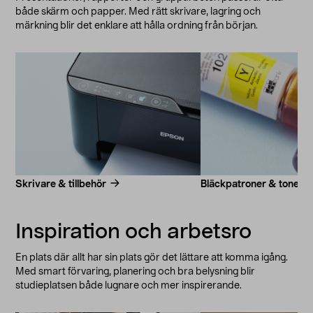
både skärm och papper. Med rätt skrivare, lagring och
märkning blir det enklare att hålla ordning från början.
Skrivare & tillbehör
Bläckpatroner & toner
Inspiration och arbetsro
En plats där allt har sin plats gör det lättare att komma igång.
Med smart förvaring, planering och bra belysning blir
studieplatsen både lugnare och mer inspirerande.