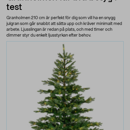
test
Granholmen 210 cm är perfekt för dig som vill ha en snygg
julgran som går snabbt att sätta upp och kräver minimalt med
arbete. Ljusslingan är redan på plats, och med timer och
dimmer styr du enkelt ljusstyrkan efter behov.