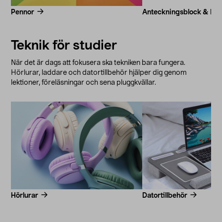
Pennor
Anteckningsblock & Post
Teknik för studier
När det är dags att fokusera ska tekniken bara fungera.
Hörlurar, laddare och datortillbehör hjälper dig genom
lektioner, föreläsningar och sena pluggkvällar.
Hörlurar
Datortillbehör