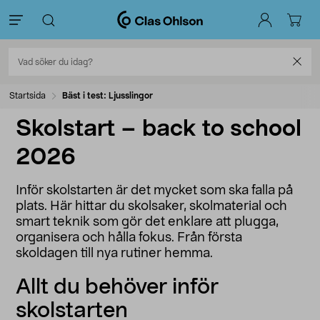
Startsida
Bäst i test: Ljusslingor
Skolstart – back to school
2026
Inför skolstarten är det mycket som ska falla på
plats. Här hittar du skolsaker, skolmaterial och
smart teknik som gör det enklare att plugga,
organisera och hålla fokus. Från första
skoldagen till nya rutiner hemma.
Allt du behöver inför
skolstarten