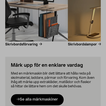
Skrivbordsförvaring
Skrivbordslampor
Märk upp för en enklare vardag
Med en märkmaskin blir dett lättare att hålla reda på
skolmaterial, laddare, pärmar och förvaring. Kom även
ihåg att märka upp extrakläder, matlådor och flaskor
så hittar de lättare hem om det skulle behövas.
Se alla märkmaskiner