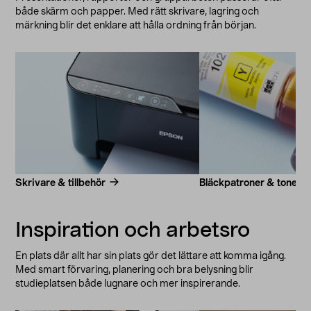
både skärm och papper. Med rätt skrivare, lagring och
märkning blir det enklare att hålla ordning från början.
Skrivare & tillbehör
Bläckpatroner & toner
Inspiration och arbetsro
En plats där allt har sin plats gör det lättare att komma igång.
Med smart förvaring, planering och bra belysning blir
studieplatsen både lugnare och mer inspirerande.