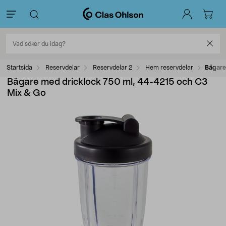
Startsida
Reservdelar
Reservdelar 2
Hem reservdelar
Bägare
Bägare med dricklock 750 ml, 44-4215 och C3
Mix & Go