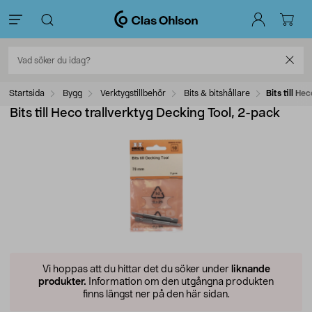
Startsida
Bygg
Verktygstillbehör
Bits & bitshållare
Bits till H
Bits till Heco trallverktyg Decking Tool, 2-pack
Vi hoppas att du hittar det du söker under
liknande
produkter.
Information om den utgångna produkten
finns längst ner på den här sidan.