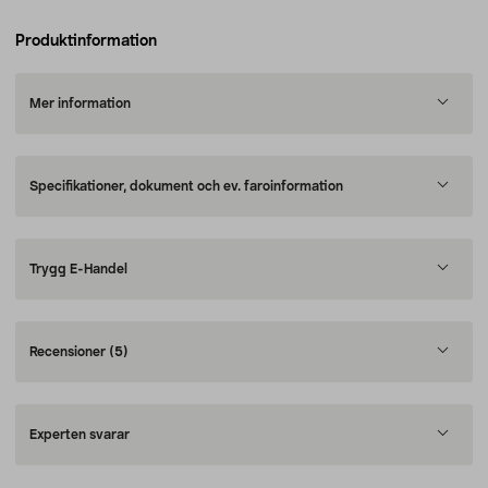
Produktinformation
Mer information
Specifikationer, dokument och ev. faroinformation
Trygg E-Handel
Recensioner
(5)
Experten svarar