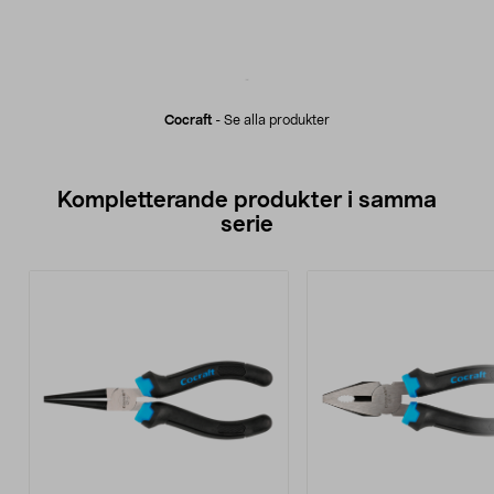
Cocraft
-
Se alla produkter
Kompletterande produkter i samma
serie