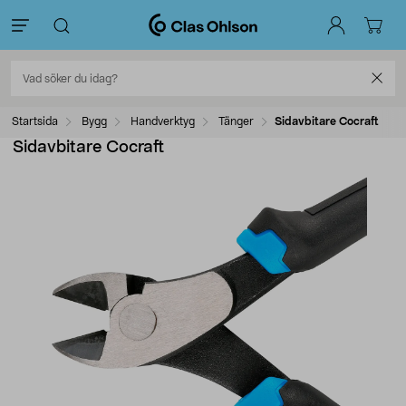
Startsida
Bygg
Handverktyg
Tänger
Sidavbitare Cocraft
Sidavbitare Cocraft