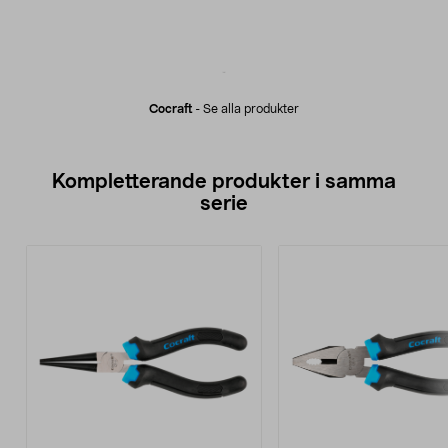
Cocraft
-
Se alla produkter
Kompletterande produkter i samma
serie