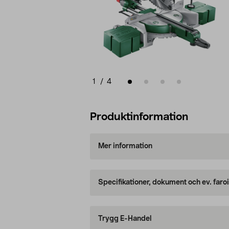
1
/
4
Produktinformation
Mer information
Specifikationer, dokument och ev. faro
Trygg E-Handel