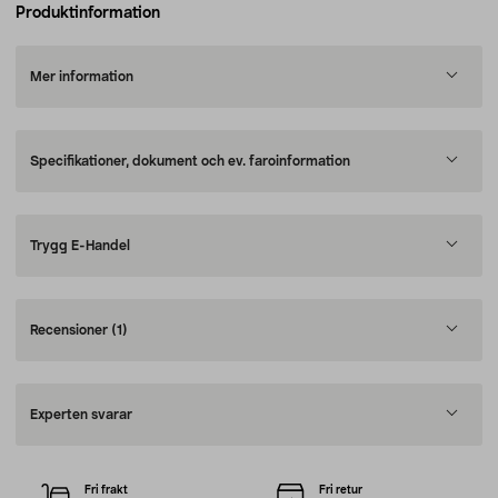
Produktinformation
Mer information
Specifikationer, dokument och ev. faroinformation
Trygg E-Handel
Recensioner
(1)
Experten svarar
Fri frakt
Fri retur