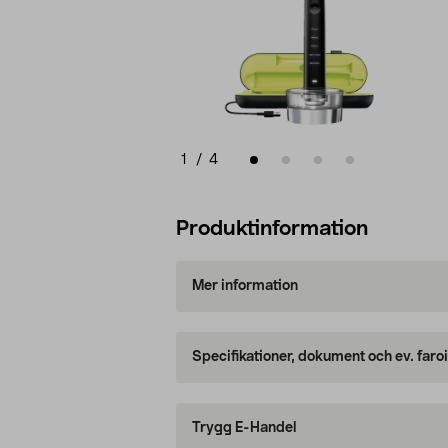
1
/
4
Produktinformation
Mer information
Specifikationer, dokument och ev. faro
Trygg E-Handel