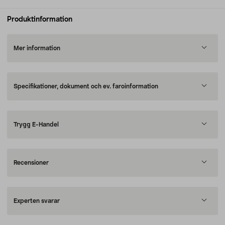
Produktinformation
Mer information
Specifikationer, dokument och ev. faroinformation
Trygg E-Handel
Recensioner
Experten svarar