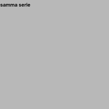
 samma serie