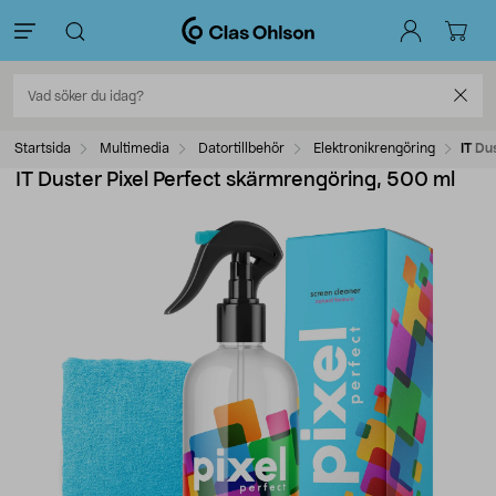
Startsida
Multimedia
Datortillbehör
Elektronikrengöring
IT Du
IT Duster Pixel Perfect skärmrengöring, 500 ml