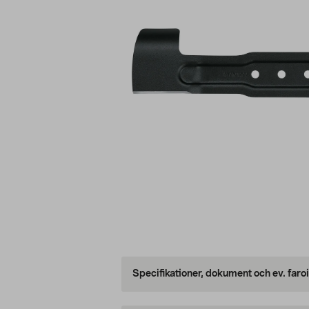
Specifikationer, dokument och ev. faro