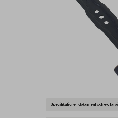
Specifikationer, dokument och ev. faro