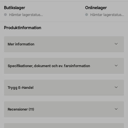
Butikslager
Onlinelager
Hämtar lagerstatus...
Hämtar lagerstatus...
Produktinformation
Mer information
Specifikationer, dokument och ev. faroinformation
Trygg E-Handel
Recensioner
(11)