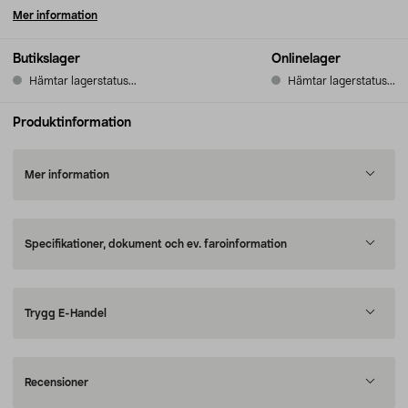
Mer information
Butikslager
Onlinelager
Hämtar lagerstatus...
Hämtar lagerstatus...
Produktinformation
Mer information
Specifikationer, dokument och ev. faroinformation
Trygg E-Handel
Recensioner