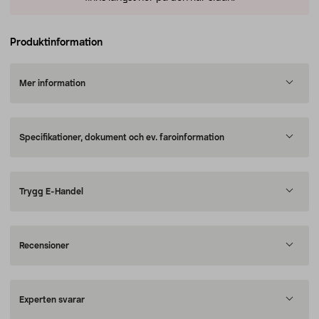
Produktinformation
Mer information
Specifikationer, dokument och ev. faroinformation
Trygg E-Handel
Recensioner
Experten svarar