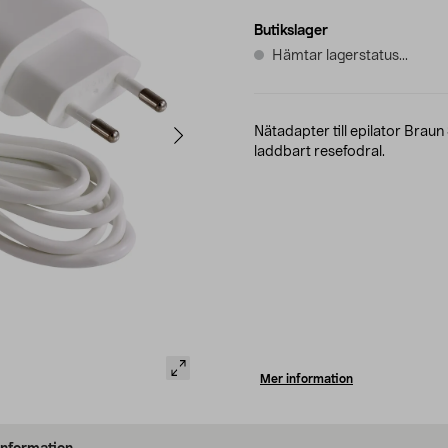
Butikslager
Hämtar lagerstatus...
Nätadapter till epilator Braun 
laddbart resefodral.
Mer information