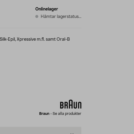
Onlinelager
Hämtar lagerstatus...
Silk-Epil, Xpressive m.fl. samt Oral-B
Braun
-
Se alla produkter