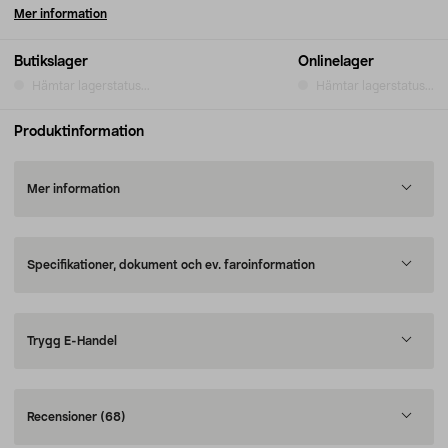
Mer information
Butikslager
Onlinelager
Hämtar lagerstatus...
Hämtar lagerstatus...
Produktinformation
Mer information
Specifikationer, dokument och ev. faroinformation
Trygg E-Handel
Recensioner
(68)