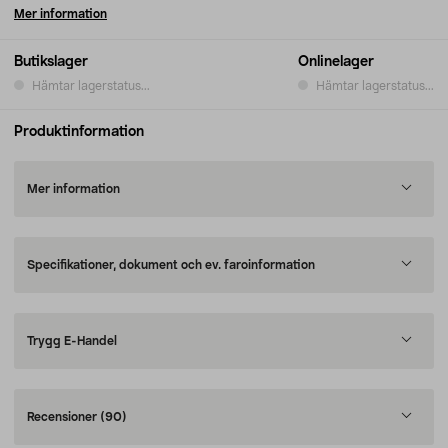
Mer information
Butikslager
Onlinelager
Hämtar lagerstatus...
Hämtar lagerstatus...
Produktinformation
Mer information
Specifikationer, dokument och ev. faroinformation
Trygg E-Handel
Recensioner
(90)