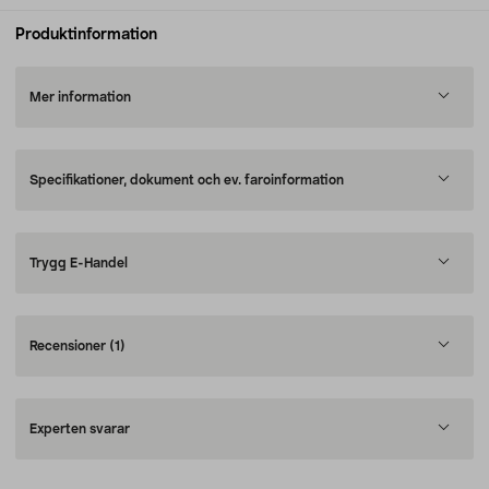
Produktinformation
Mer information
Specifikationer, dokument och ev. faroinformation
Trygg E-Handel
Recensioner
(1)
Experten svarar