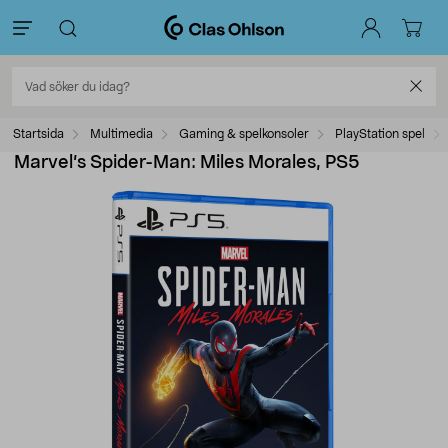
Startsida
Multimedia
Gaming & spelkonsoler
PlayStation spel
Marvel’s Spider-Man: Miles Morales, PS5