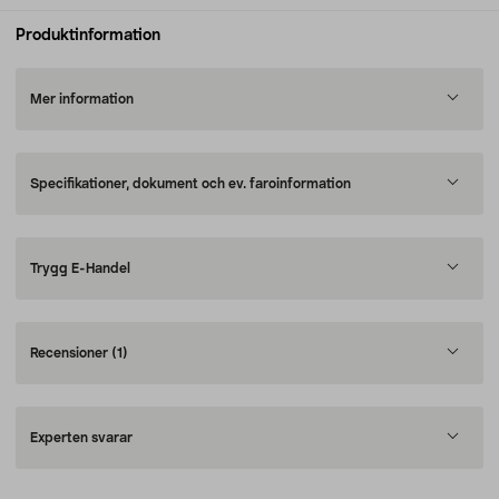
Produktinformation
Mer information
Specifikationer, dokument och ev. faroinformation
Trygg E-Handel
Recensioner
(1)
Experten svarar