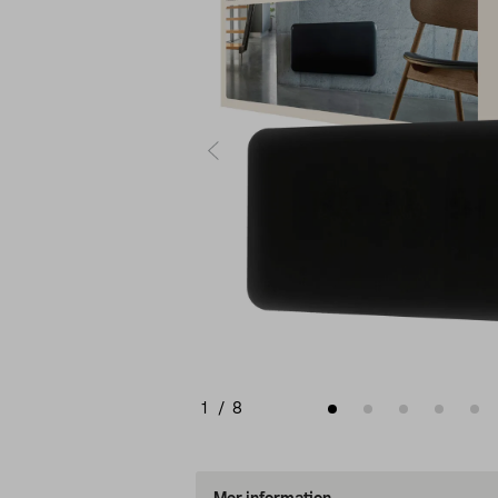
1
/
8