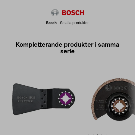
Bosch
-
Se alla produkter
Kompletterande produkter i samma
serie