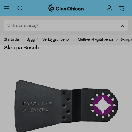
Startsida
Bygg
Verktygstillbehör
Multiverktygstillbehör
Skrapa
Skrapa Bosch